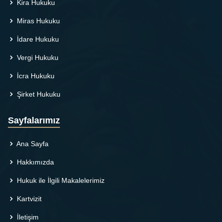
Kira Hukuku
Miras Hukuku
İdare Hukuku
Vergi Hukuku
İcra Hukuku
Şirket Hukuku
Sayfalarımız
Ana Sayfa
Hakkımızda
Hukuk ile İlgili Makalelerimiz
Kartvizit
İletişim