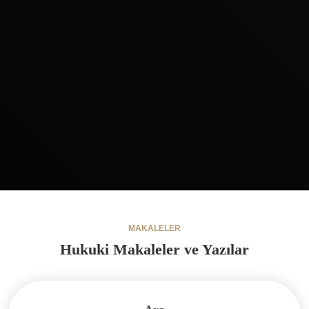
MAKALELER
Hukuki Makaleler ve Yazılar