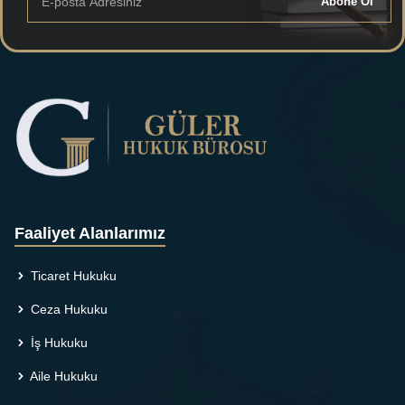
Abone Ol
Faaliyet Alanlarımız
Ticaret Hukuku
Ceza Hukuku
İş Hukuku
Aile Hukuku