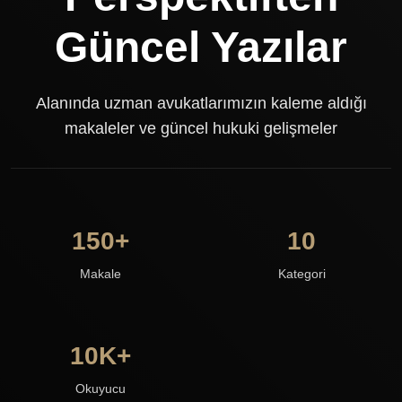
Güncel Yazılar
Alanında uzman avukatlarımızın kaleme aldığı
makaleler ve güncel hukuki gelişmeler
150+
10
Makale
Kategori
10K+
Okuyucu