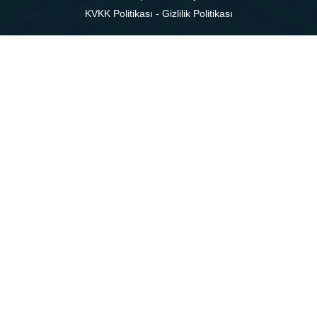
KVKK Politikası
-
Gizlilik Politikası