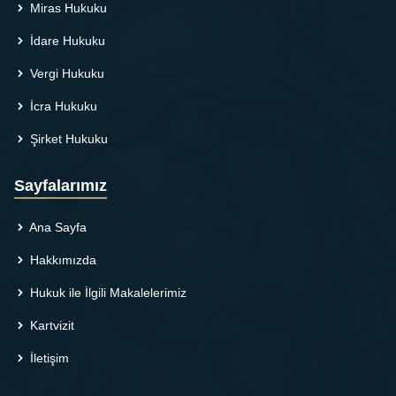
Miras Hukuku
İdare Hukuku
Vergi Hukuku
İcra Hukuku
Şirket Hukuku
Sayfalarımız
Ana Sayfa
Hakkımızda
Hukuk ile İlgili Makalelerimiz
Kartvizit
İletişim