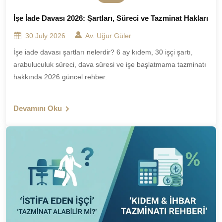
İşe İade Davası 2026: Şartları, Süreci ve Tazminat Hakları
30 July 2026
Av. Uğur Güler
İşe iade davası şartları nelerdir? 6 ay kıdem, 30 işçi şartı,
arabuluculuk süreci, dava süresi ve işe başlatmama tazminatı
hakkında 2026 güncel rehber.
Devamını Oku