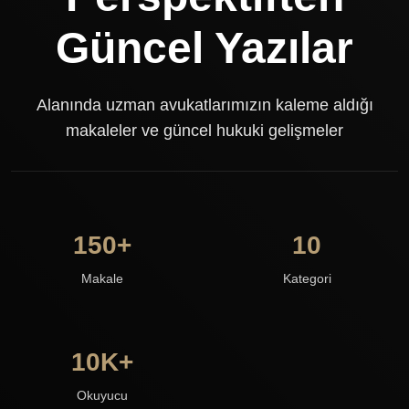
Güncel Yazılar
Alanında uzman avukatlarımızın kaleme aldığı
makaleler ve güncel hukuki gelişmeler
150+
10
Makale
Kategori
10K+
Okuyucu