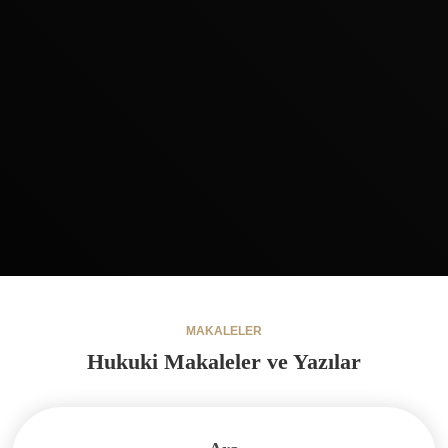
MAKALELER
Hukuki Makaleler ve Yazılar