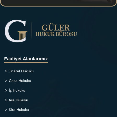
Faaliyet Alanlarımız
Ticaret Hukuku
Ceza Hukuku
İş Hukuku
Aile Hukuku
Kira Hukuku