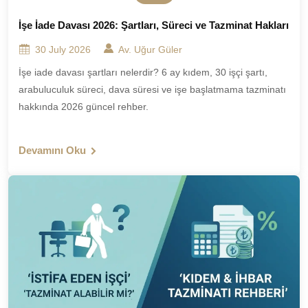
İşe İade Davası 2026: Şartları, Süreci ve Tazminat Hakları
30 July 2026
Av. Uğur Güler
İşe iade davası şartları nelerdir? 6 ay kıdem, 30 işçi şartı,
arabuluculuk süreci, dava süresi ve işe başlatmama tazminatı
hakkında 2026 güncel rehber.
Devamını Oku