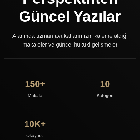
Güncel Yazılar
Alanında uzman avukatlarımızın kaleme aldığı
makaleler ve güncel hukuki gelişmeler
150+
10
Makale
Kategori
10K+
Okuyucu