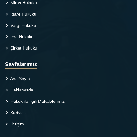
Miras Hukuku
İdare Hukuku
Vergi Hukuku
İcra Hukuku
Şirket Hukuku
Sayfalarımız
Ana Sayfa
Hakkımızda
Hukuk ile İlgili Makalelerimiz
Kartvizit
İletişim