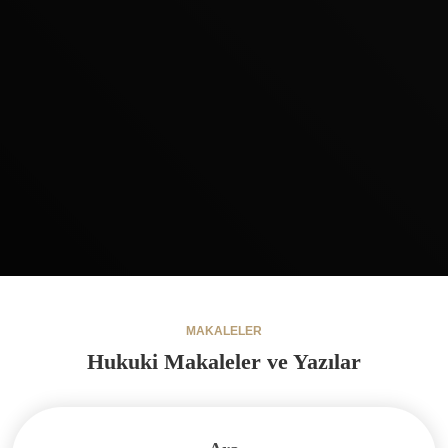
MAKALELER
Hukuki Makaleler ve Yazılar