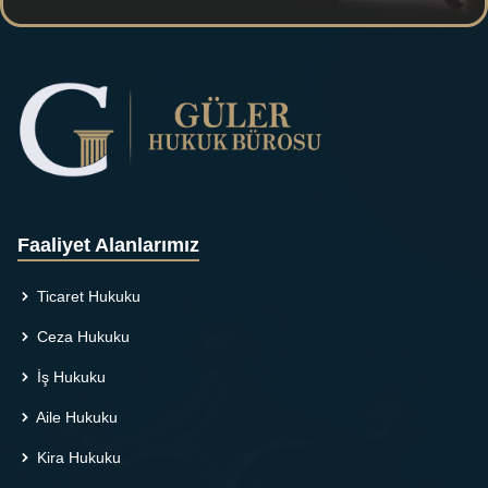
Faaliyet Alanlarımız
Ticaret Hukuku
Ceza Hukuku
İş Hukuku
Aile Hukuku
Kira Hukuku