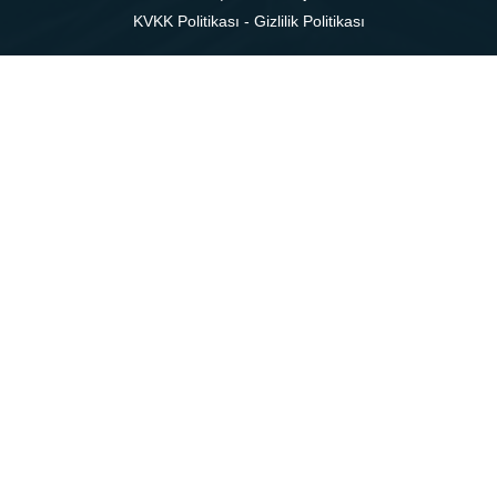
KVKK Politikası
-
Gizlilik Politikası