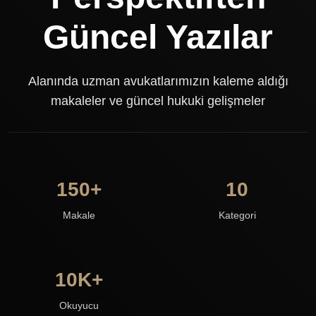
Güncel Yazılar
Alanında uzman avukatlarımızın kaleme aldığı
makaleler ve güncel hukuki gelişmeler
150+
10
Makale
Kategori
10K+
Okuyucu