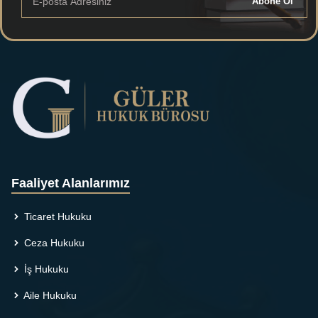
Abone Ol
Faaliyet Alanlarımız
Ticaret Hukuku
Ceza Hukuku
İş Hukuku
Aile Hukuku