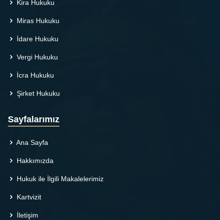
Kira Hukuku
Miras Hukuku
İdare Hukuku
Vergi Hukuku
İcra Hukuku
Şirket Hukuku
Sayfalarımız
Ana Sayfa
Hakkımızda
Hukuk ile İlgili Makalelerimiz
Kartvizit
İletişim