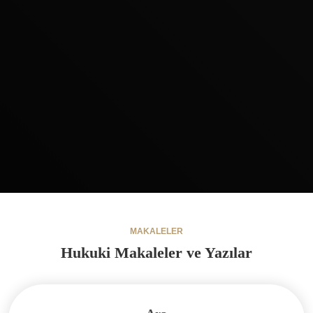
MAKALELER
Hukuki Makaleler ve Yazılar