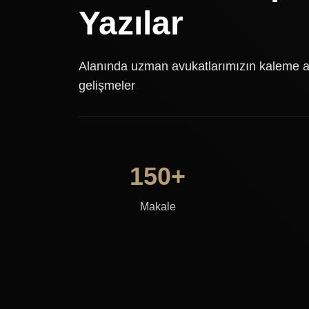
Yazılar
Alanında uzman avukatlarımızın kaleme al
gelişmeler
150+
Makale