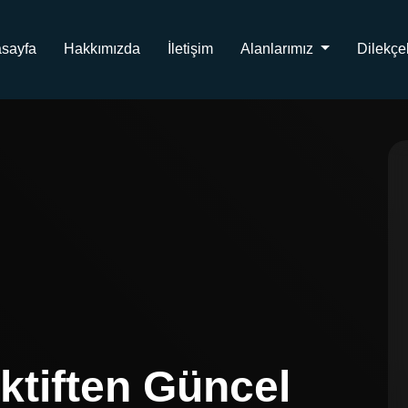
sayfa
Hakkımızda
İletişim
Alanlarımız
Dilekçe
ktiften Güncel