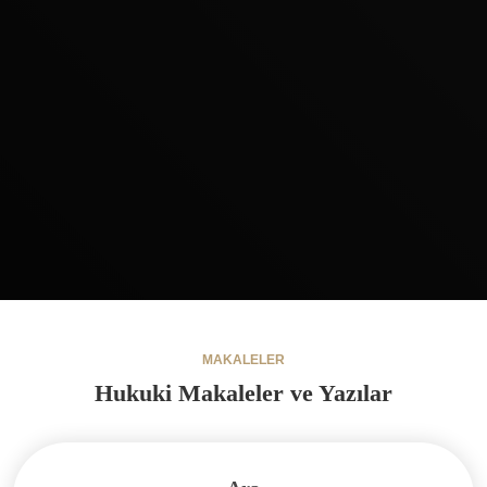
MAKALELER
Hukuki Makaleler ve Yazılar