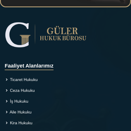
Faaliyet Alanlarımız
Ticaret Hukuku
Ceza Hukuku
İş Hukuku
Aile Hukuku
Kira Hukuku