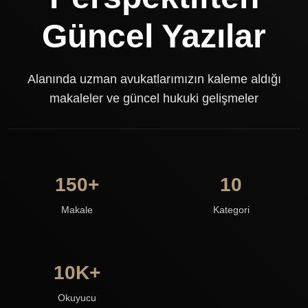
Güncel Yazılar
Alanında uzman avukatlarımızın kaleme aldığı
makaleler ve güncel hukuki gelişmeler
150+
10
Makale
Kategori
10K+
Okuyucu