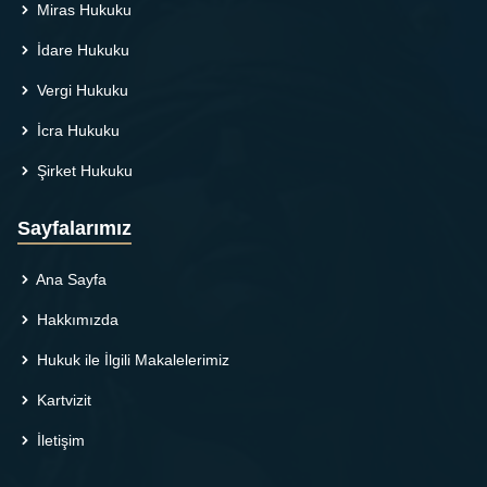
Miras Hukuku
İdare Hukuku
Vergi Hukuku
İcra Hukuku
Şirket Hukuku
Sayfalarımız
Ana Sayfa
Hakkımızda
Hukuk ile İlgili Makalelerimiz
Kartvizit
İletişim