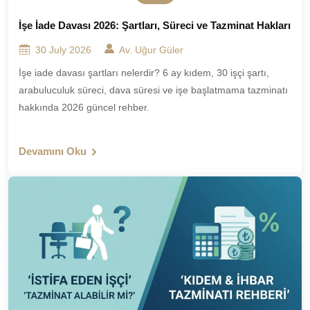
İşe İade Davası 2026: Şartları, Süreci ve Tazminat Hakları
30 July 2026
Av. Uğur Güler
İşe iade davası şartları nelerdir? 6 ay kıdem, 30 işçi şartı,
arabuluculuk süreci, dava süresi ve işe başlatmama tazminatı
hakkında 2026 güncel rehber.
Devamını Oku