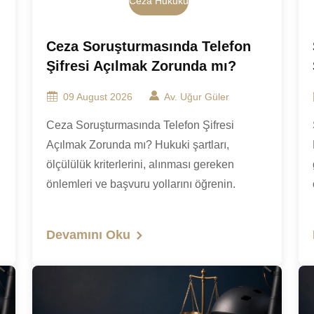
Ceza Hukuku
Ceza Soruşturmasında Telefon
Şifresi Açılmak Zorunda mı?
09 August 2026
Av. Uğur Güler
Ceza Soruşturmasında Telefon Şifresi
Açılmak Zorunda mı? Hukuki şartları,
ölçülülük kriterlerini, alınması gereken
önlemleri ve başvuru yollarını öğrenin.
Devamını Oku