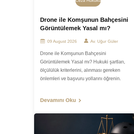
Ceza Hukuku
Drone ile Komşunun Bahçesini
Görüntülemek Yasal mı?
09 August 2026
Av. Uğur Güler
Drone ile Komşunun Bahçesini
Görüntülemek Yasal mı? Hukuki şartları,
ölçülülük kriterlerini, alınması gereken
önlemleri ve başvuru yollarını öğrenin.
Devamını Oku