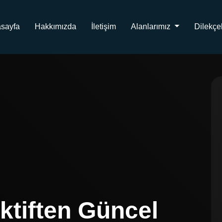
sayfa
Hakkımızda
İletişim
Alanlarımız
Dilekçe
ktiften Güncel