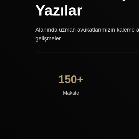
Yazılar
Alanında uzman avukatlarımızın kaleme al
gelişmeler
150+
Makale