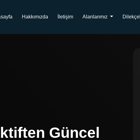
sayfa
Hakkımızda
İletişim
Alanlarımız
Dilekçe
ktiften Güncel