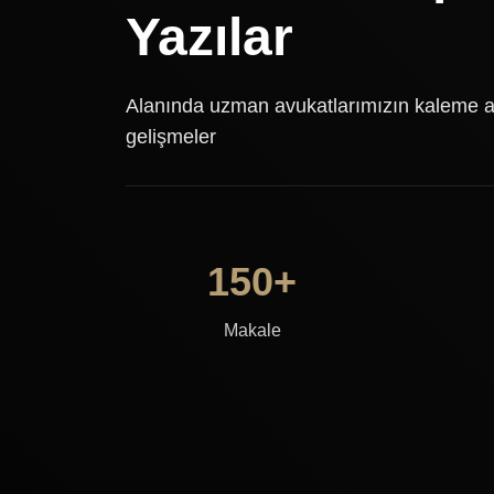
Yazılar
Alanında uzman avukatlarımızın kaleme al
gelişmeler
150+
Makale